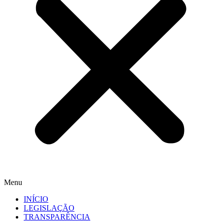
Menu
INÍCIO
LEGISLAÇÃO
TRANSPARÊNCIA