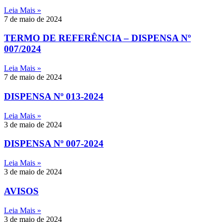
Leia Mais »
7 de maio de 2024
TERMO DE REFERÊNCIA – DISPENSA Nº
007/2024
Leia Mais »
7 de maio de 2024
DISPENSA Nº 013-2024
Leia Mais »
3 de maio de 2024
DISPENSA Nº 007-2024
Leia Mais »
3 de maio de 2024
AVISOS
Leia Mais »
3 de maio de 2024