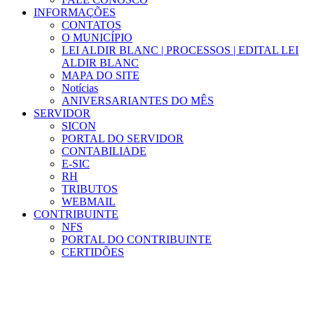
INFORMAÇÕES
CONTATOS
O MUNICÍPIO
LEI ALDIR BLANC | PROCESSOS | EDITAL LEI
ALDIR BLANC
MAPA DO SITE
Notícias
ANIVERSARIANTES DO MÊS
SERVIDOR
SICON
PORTAL DO SERVIDOR
CONTABILIADE
E-SIC
RH
TRIBUTOS
WEBMAIL
CONTRIBUINTE
NFS
PORTAL DO CONTRIBUINTE
CERTIDÕES