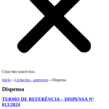
Close this search box.
Início
»
Licitações - anteriores
»
Dispensa
Dispensa
TERMO DE REFERÊNCIA – DISPENSA Nº
013/2024