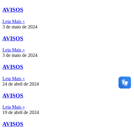
AVISOS
Leia Mais »
3 de maio de 2024
AVISOS
Leia Mais »
3 de maio de 2024
AVISOS
Leia Mais »
24 de abril de 2024
AVISOS
Leia Mais »
19 de abril de 2024
AVISOS