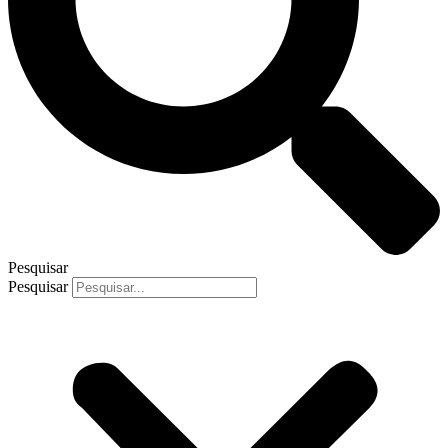
Pesquisar
Pesquisar