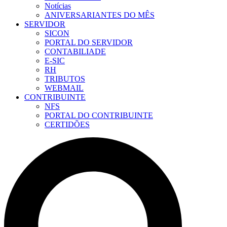
Notícias
ANIVERSARIANTES DO MÊS
SERVIDOR
SICON
PORTAL DO SERVIDOR
CONTABILIADE
E-SIC
RH
TRIBUTOS
WEBMAIL
CONTRIBUINTE
NFS
PORTAL DO CONTRIBUINTE
CERTIDÕES