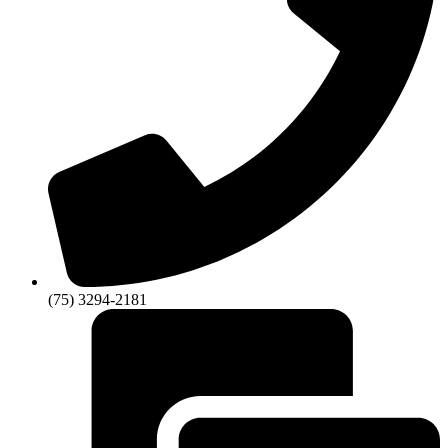
(75) 3294-2181