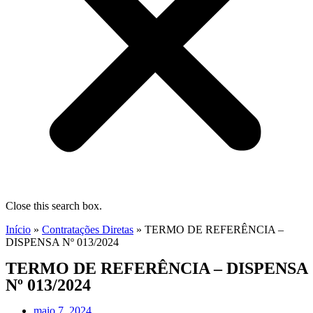
Close this search box.
Início
»
Contratações Diretas
»
TERMO DE REFERÊNCIA –
DISPENSA Nº 013/2024
TERMO DE REFERÊNCIA – DISPENSA
Nº 013/2024
maio 7, 2024