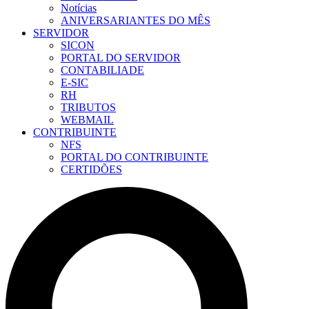
Notícias
ANIVERSARIANTES DO MÊS
SERVIDOR
SICON
PORTAL DO SERVIDOR
CONTABILIADE
E-SIC
RH
TRIBUTOS
WEBMAIL
CONTRIBUINTE
NFS
PORTAL DO CONTRIBUINTE
CERTIDÕES