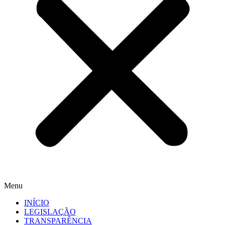
Menu
INÍCIO
LEGISLAÇÃO
TRANSPARÊNCIA