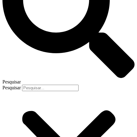
Pesquisar
Pesquisar