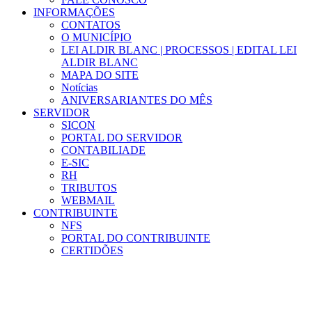
INFORMAÇÕES
CONTATOS
O MUNICÍPIO
LEI ALDIR BLANC | PROCESSOS | EDITAL LEI
ALDIR BLANC
MAPA DO SITE
Notícias
ANIVERSARIANTES DO MÊS
SERVIDOR
SICON
PORTAL DO SERVIDOR
CONTABILIADE
E-SIC
RH
TRIBUTOS
WEBMAIL
CONTRIBUINTE
NFS
PORTAL DO CONTRIBUINTE
CERTIDÕES