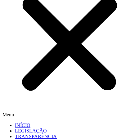
Menu
INÍCIO
LEGISLAÇÃO
TRANSPARÊNCIA