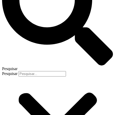
Pesquisar
Pesquisar