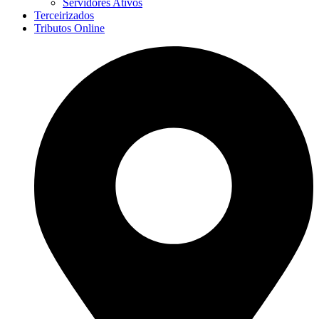
Servidores Ativos
Terceirizados
Tributos Online