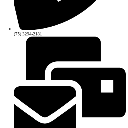
(75) 3294-2181