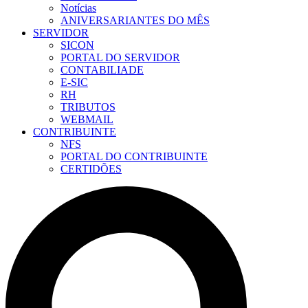
Notícias
ANIVERSARIANTES DO MÊS
SERVIDOR
SICON
PORTAL DO SERVIDOR
CONTABILIADE
E-SIC
RH
TRIBUTOS
WEBMAIL
CONTRIBUINTE
NFS
PORTAL DO CONTRIBUINTE
CERTIDÕES