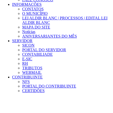
INFORMAÇÕES
CONTATOS
O MUNICÍPIO
LEI ALDIR BLANC | PROCESSOS | EDITAL LEI
ALDIR BLANC
MAPA DO SITE
Notícias
ANIVERSARIANTES DO MÊS
SERVIDOR
SICON
PORTAL DO SERVIDOR
CONTABILIADE
E-SIC
RH
TRIBUTOS
WEBMAIL
CONTRIBUINTE
NFS
PORTAL DO CONTRIBUINTE
CERTIDÕES