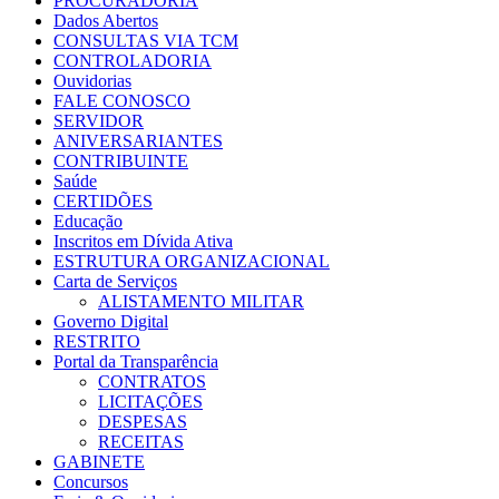
PROCURADORIA
Dados Abertos
CONSULTAS VIA TCM
CONTROLADORIA
Ouvidorias
FALE CONOSCO
SERVIDOR
ANIVERSARIANTES
CONTRIBUINTE
Saúde
CERTIDÕES
Educação
Inscritos em Dívida Ativa
ESTRUTURA ORGANIZACIONAL
Carta de Serviços
ALISTAMENTO MILITAR
Governo Digital
RESTRITO
Portal da Transparência
CONTRATOS
LICITAÇÕES
DESPESAS
RECEITAS
GABINETE
Concursos