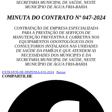
SECRETARIA MUNICIPAL DE SAÚDE, NESTE
MUNICÍPIO DE ÁGUA FRIA-BAHIA
MINUTA DO CONTRATO Nº 047-2024
CONTRATAÇÃO DE EMPRESA ESPECIALIZADA
PARA A PRESTAÇÃO DE SERVIÇOS DE
MANUTENÇÃO PREVENTIVA E CORRETIVA NOS
EQUIPAMENTOS ODONTOLÓGICOS DOS
CONSULTORIOS INSTALADOS NAS UNIDADES
DE SAÚDE DA FAMÍLIA E QUE ATENDEM AS
NECESSIDADES DOS MUNICIPES E DA
SECRETARIA MUNICIPAL DE SAÚDE, NESTE
MUNICÍPIO DE ÁGUA FRIA-BAHIA
EXTRATOS-DE-DISPENSA-010-2024
Baixar
COMPARTILHE