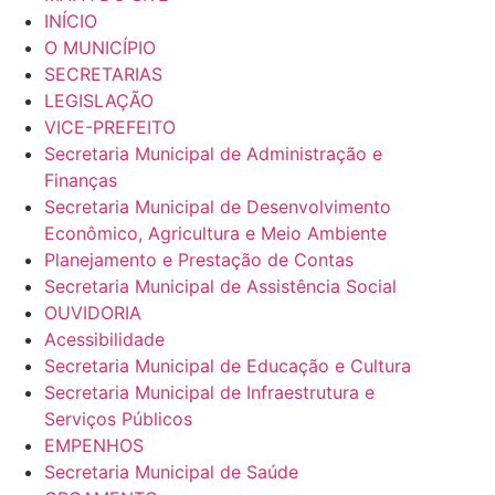
INÍCIO
O MUNICÍPIO
SECRETARIAS
LEGISLAÇÃO
VICE-PREFEITO
Secretaria Municipal de Administração e
Finanças
Secretaria Municipal de Desenvolvimento
Econômico, Agricultura e Meio Ambiente
Planejamento e Prestação de Contas
Secretaria Municipal de Assistência Social
OUVIDORIA
Acessibilidade
Secretaria Municipal de Educação e Cultura
Secretaria Municipal de Infraestrutura e
Serviços Públicos
EMPENHOS
Secretaria Municipal de Saúde