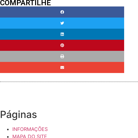
COMPARTILHE
Páginas
INFORMAÇÕES
MAPA DO SITE