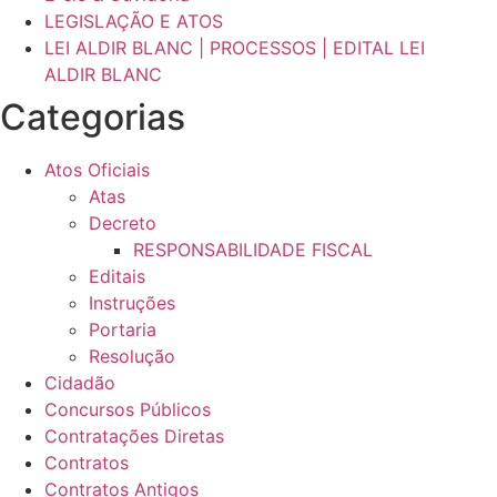
LEGISLAÇÃO E ATOS
LEI ALDIR BLANC | PROCESSOS | EDITAL LEI
ALDIR BLANC
Categorias
Atos Oficiais
Atas
Decreto
RESPONSABILIDADE FISCAL
Editais
Instruções
Portaria
Resolução
Cidadão
Concursos Públicos
Contratações Diretas
Contratos
Contratos Antigos