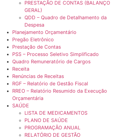
PRESTAÇÃO DE CONTAS (BALANÇO
GERAL)
QDD – Quadro de Detalhamento da
Despesa
Planejamento Orçamentário
Pregão Eletrônico
Prestação de Contas
PSS – Processo Seletivo Simplificado
Quadro Remuneratório de Cargos
Receita
Renúncias de Receitas
RGF – Relatório de Gestão Fiscal
RREO – Relatório Resumido da Execução
Orçamentária
SAÚDE
LISTA DE MEDICAMENTOS
PLANO DE SAÚDE
PROGRAMAÇÃO ANUAL
RELATÓRIO DE GESTÃO