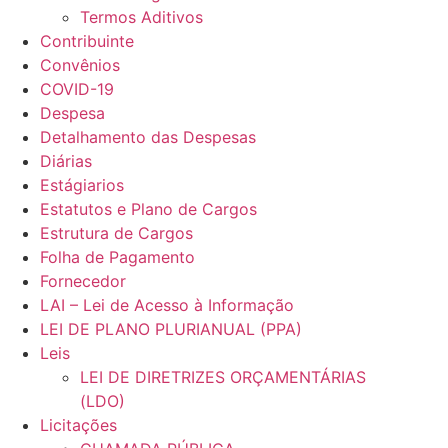
Termos Aditivos
Contribuinte
Convênios
COVID-19
Despesa
Detalhamento das Despesas
Diárias
Estágiarios
Estatutos e Plano de Cargos
Estrutura de Cargos
Folha de Pagamento
Fornecedor
LAI – Lei de Acesso à Informação
LEI DE PLANO PLURIANUAL (PPA)
Leis
LEI DE DIRETRIZES ORÇAMENTÁRIAS
(LDO)
Licitações