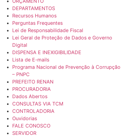
ORÇAMENTO
DEPARTAMENTOS
Recursos Humanos
Perguntas Frequentes
Lei de Responsabilidade Fiscal
Lei Geral de Proteção de Dados e Governo
Digital
DISPENSA E INEXIGIBILIDADE
Lista de E-mails
Programa Nacional de Prevenção à Corrupção
– PNPC
PREFEITO RENAN
PROCURADORIA
Dados Abertos
CONSULTAS VIA TCM
CONTROLADORIA
Ouvidorias
FALE CONOSCO
SERVIDOR