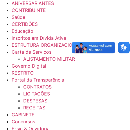
ANIVERSARIANTES
CONTRIBUINTE
Saúde
CERTIDÕES
Educação
Inscritos em Dívida Ativa
ESTRUTURA ORGANIZACIONAL
Carta de Serviços
ALISTAMENTO MILITAR
Governo Digital
RESTRITO
Portal da Transparência
CONTRATOS
LICITAÇÕES
DESPESAS
RECEITAS
GABINETE
Concursos
E-sic & Ouvidoria