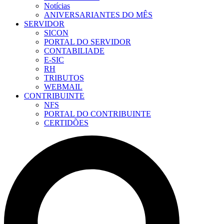
Notícias
ANIVERSARIANTES DO MÊS
SERVIDOR
SICON
PORTAL DO SERVIDOR
CONTABILIADE
E-SIC
RH
TRIBUTOS
WEBMAIL
CONTRIBUINTE
NFS
PORTAL DO CONTRIBUINTE
CERTIDÕES