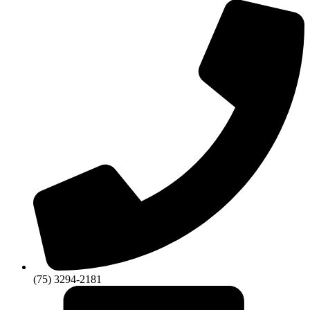
(75) 3294-2181