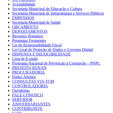
Acessibilidade
Secretaria Municipal de Educação e Cultura
Secretaria Municipal de Infraestrutura e Serviços Públicos
EMPENHOS
Secretaria Municipal de Saúde
ORÇAMENTO
DEPARTAMENTOS
Recursos Humanos
Perguntas Frequentes
Lei de Responsabilidade Fiscal
Lei Geral de Proteção de Dados e Governo Digital
DISPENSA E INEXIGIBILIDADE
Lista de E-mails
Programa Nacional de Prevenção à Corrupção – PNPC
PREFEITO RENAN
PROCURADORIA
Dados Abertos
CONSULTAS VIA TCM
CONTROLADORIA
Ouvidorias
FALE CONOSCO
SERVIDOR
ANIVERSARIANTES
CONTRIBUINTE