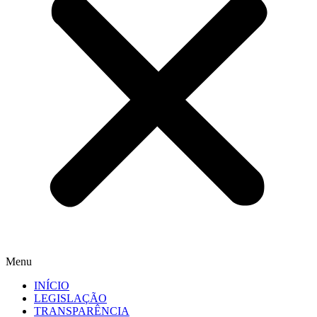
Menu
INÍCIO
LEGISLAÇÃO
TRANSPARÊNCIA