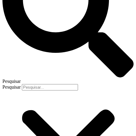
Pesquisar
Pesquisar