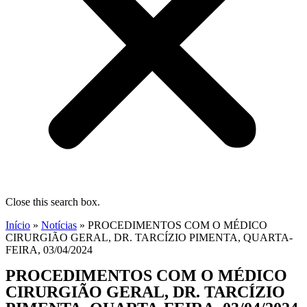
Close this search box.
Início
»
Notícias
»
PROCEDIMENTOS COM O MÉDICO
CIRURGIÃO GERAL, DR. TARCÍZIO PIMENTA, QUARTA-
FEIRA, 03/04/2024
PROCEDIMENTOS COM O MÉDICO
CIRURGIÃO GERAL, DR. TARCÍZIO