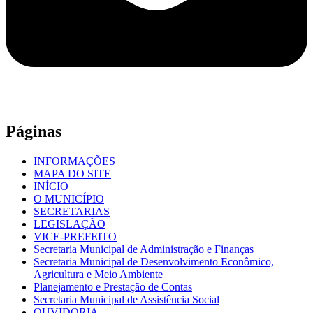
Páginas
INFORMAÇÕES
MAPA DO SITE
INÍCIO
O MUNICÍPIO
SECRETARIAS
LEGISLAÇÃO
VICE-PREFEITO
Secretaria Municipal de Administração e Finanças
Secretaria Municipal de Desenvolvimento Econômico,
Agricultura e Meio Ambiente
Planejamento e Prestação de Contas
Secretaria Municipal de Assistência Social
OUVIDORIA