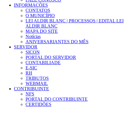
INFORMAÇÕES
CONTATOS
O MUNICÍPIO
LEI ALDIR BLANC | PROCESSOS | EDITAL LEI
ALDIR BLANC
MAPA DO SITE
Notícias
ANIVERSARIANTES DO MÊS
SERVIDOR
SICON
PORTAL DO SERVIDOR
CONTABILIADE
E-SIC
RH
TRIBUTOS
WEBMAIL
CONTRIBUINTE
NFS
PORTAL DO CONTRIBUINTE
CERTIDÕES