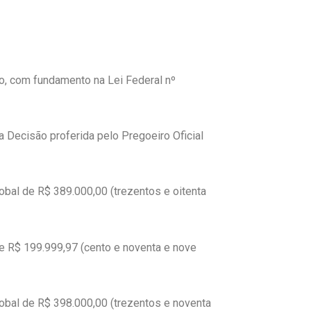
io, com fundamento na Lei Federal nº
 Decisão proferida pelo Pregoeiro Oficial
lobal de R$ 389.000,00 (trezentos e oitenta
de R$ 199.999,97 (cento e noventa e nove
lobal de R$ 398.000,00 (trezentos e noventa