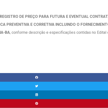
REGISTRO DE PREÇO PARA FUTURA E EVENTUAL CONTRA
A PREVENTIVA E CORRETIVA INCLUINDO O FORNECIMENTO
IA-BA
, conforme descrição e especificações contidas no Edita