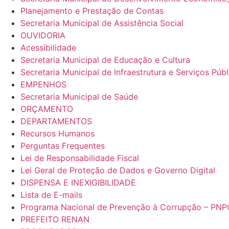
Planejamento e Prestação de Contas
Secretaria Municipal de Assistência Social
OUVIDORIA
Acessibilidade
Secretaria Municipal de Educação e Cultura
Secretaria Municipal de Infraestrutura e Serviços Públ
EMPENHOS
Secretaria Municipal de Saúde
ORÇAMENTO
DEPARTAMENTOS
Recursos Humanos
Perguntas Frequentes
Lei de Responsabilidade Fiscal
Lei Geral de Proteção de Dados e Governo Digital
DISPENSA E INEXIGIBILIDADE
Lista de E-mails
Programa Nacional de Prevenção à Corrupção – PNP
PREFEITO RENAN