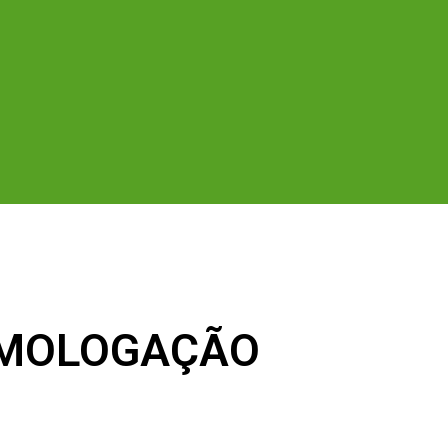
HOMOLOGAÇÃO