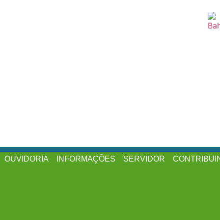
OUVIDORIA
INFORMAÇÕES
SERVIDOR
CONTRIBUI