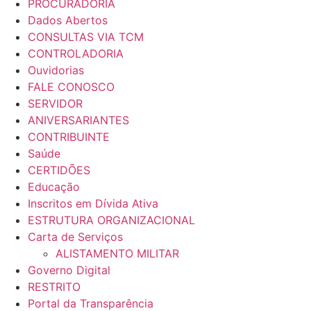
PROCURADORIA
Dados Abertos
CONSULTAS VIA TCM
CONTROLADORIA
Ouvidorias
FALE CONOSCO
SERVIDOR
ANIVERSARIANTES
CONTRIBUINTE
Saúde
CERTIDÕES
Educação
Inscritos em Dívida Ativa
ESTRUTURA ORGANIZACIONAL
Carta de Serviços
ALISTAMENTO MILITAR
Governo Digital
RESTRITO
Portal da Transparência