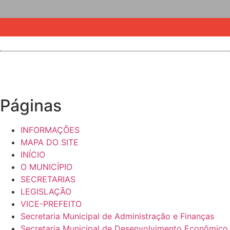
Páginas
INFORMAÇÕES
MAPA DO SITE
INÍCIO
O MUNICÍPIO
SECRETARIAS
LEGISLAÇÃO
VICE-PREFEITO
Secretaria Municipal de Administração e Finanças
Secretaria Municipal de Desenvolvimento Econômico,