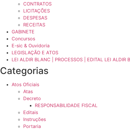
CONTRATOS
LICITAÇÕES
DESPESAS
RECEITAS
GABINETE
Concursos
E-sic & Ouvidoria
LEGISLAÇÃO E ATOS
LEI ALDIR BLANC | PROCESSOS | EDITAL LEI ALDIR
Categorias
Atos Oficiais
Atas
Decreto
RESPONSABILIDADE FISCAL
Editais
Instruções
Portaria