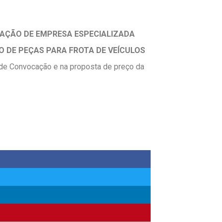
TAÇÃO DE EMPRESA ESPECIALIZADA
 DE PEÇAS PARA FROTA DE VEÍCULOS
l de Convocação e na proposta de preço da