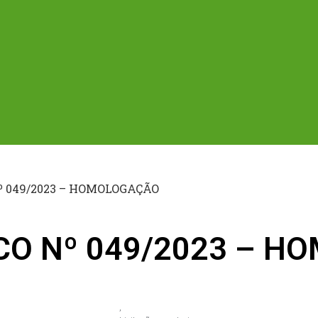
º 049/2023 – HOMOLOGAÇÃO
CO Nº 049/2023 – 
,