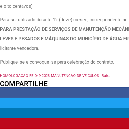
e oito centavos).
Para ser utilizado durante 12 (doze) meses, correspondente ao
PARA PRESTAÇÃO DE SERVIÇOS DE MANUTENÇÃO MECÂNIC
LEVES E PESADOS E MÁQUINAS DO MUNICÍPIO DE ÁGUA FR
licitante vencedora.
Publique-se e convoque-se para celebração do contrato.
HOMOLOGACAO-PE-049-2023-MANUTENCAO-DE-VEICULOS
Baixar
COMPARTILHE