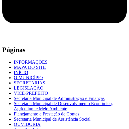
Páginas
INFORMAÇÕES
MAPA DO SITE
INÍCIO
O MUNICÍPIO
SECRETARIAS
LEGISLAÇÃO
VICE-PREFEITO
Secretaria Municipal de Administração e Finanças
Secretaria Municipal de Desenvolvimento Econômico,
Agricultura e Meio Ambiente
Planejamento e Prestação de Contas
Secretaria Municipal de Assistência Social
OUVIDORIA