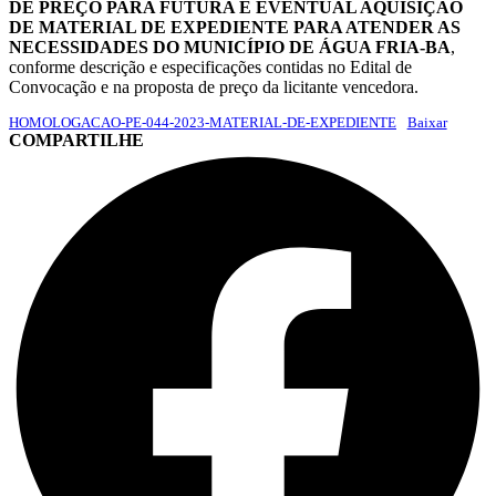
DE PREÇO PARA FUTURA E EVENTUAL AQUISIÇÃO
DE MATERIAL DE EXPEDIENTE PARA ATENDER AS
NECESSIDADES DO MUNICÍPIO DE ÁGUA FRIA-BA
,
conforme descrição e especificações contidas no Edital de
Convocação e na proposta de preço da licitante vencedora.
HOMOLOGACAO-PE-044-2023-MATERIAL-DE-EXPEDIENTE
Baixar
COMPARTILHE