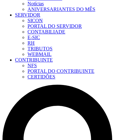
Notícias
ANIVERSARIANTES DO MÊS
SERVIDOR
SICON
PORTAL DO SERVIDOR
CONTABILIADE
E-SIC
RH
TRIBUTOS
WEBMAIL
CONTRIBUINTE
NFS
PORTAL DO CONTRIBUINTE
CERTIDÕES