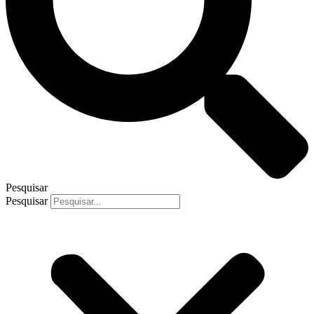
Pesquisar
Pesquisar