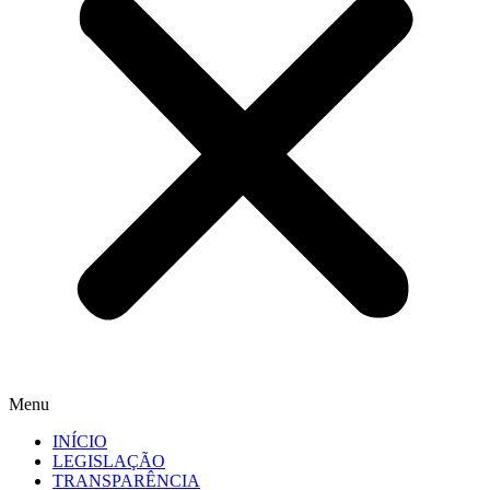
Menu
INÍCIO
LEGISLAÇÃO
TRANSPARÊNCIA