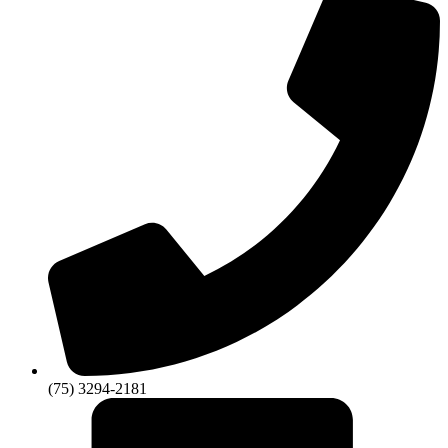
(75) 3294-2181