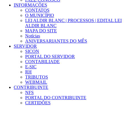
INFORMAÇÕES
CONTATOS
O MUNICÍPIO
LEI ALDIR BLANC | PROCESSOS | EDITAL LEI
ALDIR BLANC
MAPA DO SITE
Notícias
ANIVERSARIANTES DO MÊS
SERVIDOR
SICON
PORTAL DO SERVIDOR
CONTABILIADE
E-SIC
RH
TRIBUTOS
WEBMAIL
CONTRIBUINTE
NFS
PORTAL DO CONTRIBUINTE
CERTIDÕES