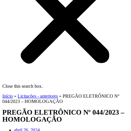
Close this search box.
Início
»
Licitações - anteriores
»
PREGÃO ELETRÔNICO Nº
044/2023 – HOMOLOGAÇÃO
PREGÃO ELETRÔNICO Nº 044/2023 –
HOMOLOGAÇÃO
abril 26, 2024