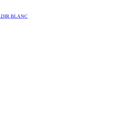
ALDIR BLANC