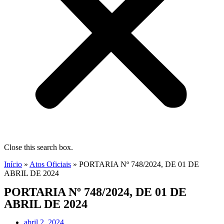
Close this search box.
Início
»
Atos Oficiais
»
PORTARIA Nº 748/2024, DE 01 DE
ABRIL DE 2024
PORTARIA Nº 748/2024, DE 01 DE
ABRIL DE 2024
abril 2, 2024