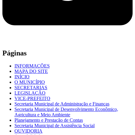
Páginas
INFORMAÇÕES
MAPA DO SITE
INÍCIO
O MUNICÍPIO
SECRETARIAS
LEGISLAÇÃO
VICE-PREFEITO
Secretaria Municipal de Administração e Finanças
Secretaria Municipal de Desenvolvimento Econômico,
Agricultura e Meio Ambiente
Planejamento e Prestação de Contas
Secretaria Municipal de Assistência Social
OUVIDORIA