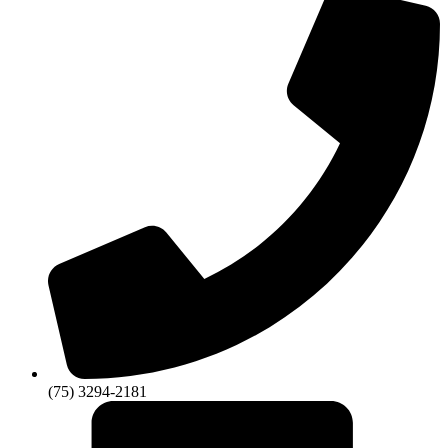
(75) 3294-2181