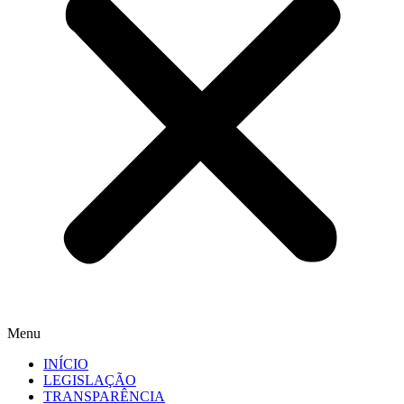
Menu
INÍCIO
LEGISLAÇÃO
TRANSPARÊNCIA