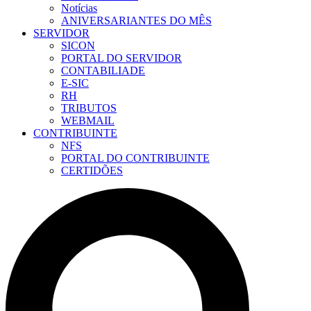
Notícias
ANIVERSARIANTES DO MÊS
SERVIDOR
SICON
PORTAL DO SERVIDOR
CONTABILIADE
E-SIC
RH
TRIBUTOS
WEBMAIL
CONTRIBUINTE
NFS
PORTAL DO CONTRIBUINTE
CERTIDÕES