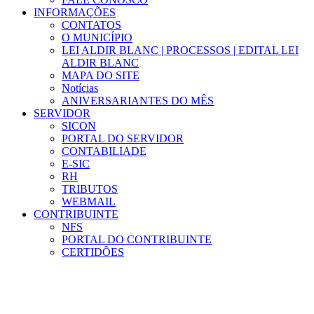
INFORMAÇÕES
CONTATOS
O MUNICÍPIO
LEI ALDIR BLANC | PROCESSOS | EDITAL LEI
ALDIR BLANC
MAPA DO SITE
Notícias
ANIVERSARIANTES DO MÊS
SERVIDOR
SICON
PORTAL DO SERVIDOR
CONTABILIADE
E-SIC
RH
TRIBUTOS
WEBMAIL
CONTRIBUINTE
NFS
PORTAL DO CONTRIBUINTE
CERTIDÕES