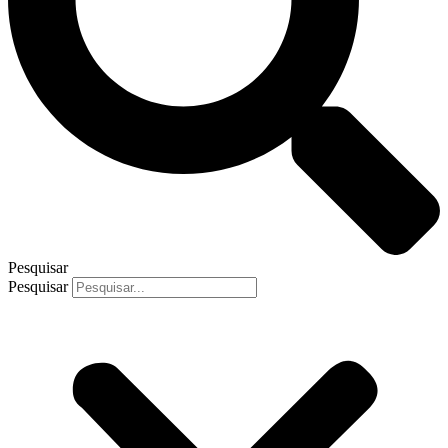
Pesquisar
Pesquisar