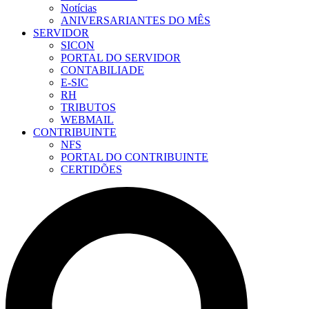
Notícias
ANIVERSARIANTES DO MÊS
SERVIDOR
SICON
PORTAL DO SERVIDOR
CONTABILIADE
E-SIC
RH
TRIBUTOS
WEBMAIL
CONTRIBUINTE
NFS
PORTAL DO CONTRIBUINTE
CERTIDÕES