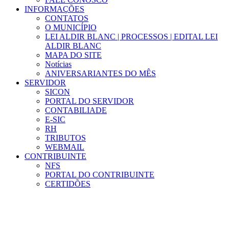
INFORMAÇÕES
CONTATOS
O MUNICÍPIO
LEI ALDIR BLANC | PROCESSOS | EDITAL LEI
ALDIR BLANC
MAPA DO SITE
Notícias
ANIVERSARIANTES DO MÊS
SERVIDOR
SICON
PORTAL DO SERVIDOR
CONTABILIADE
E-SIC
RH
TRIBUTOS
WEBMAIL
CONTRIBUINTE
NFS
PORTAL DO CONTRIBUINTE
CERTIDÕES