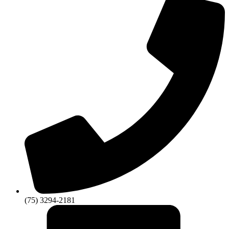
(75) 3294-2181