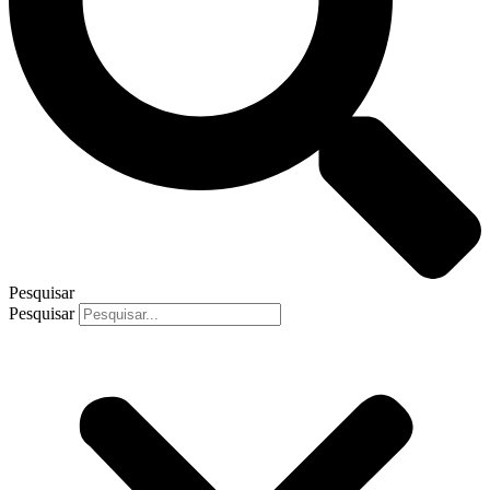
Pesquisar
Pesquisar