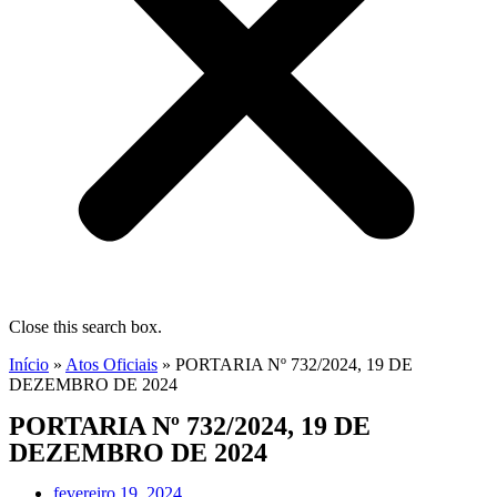
Close this search box.
Início
»
Atos Oficiais
»
PORTARIA Nº 732/2024, 19 DE
DEZEMBRO DE 2024
PORTARIA Nº 732/2024, 19 DE
DEZEMBRO DE 2024
fevereiro 19, 2024