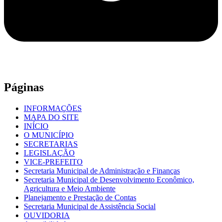
Páginas
INFORMAÇÕES
MAPA DO SITE
INÍCIO
O MUNICÍPIO
SECRETARIAS
LEGISLAÇÃO
VICE-PREFEITO
Secretaria Municipal de Administração e Finanças
Secretaria Municipal de Desenvolvimento Econômico,
Agricultura e Meio Ambiente
Planejamento e Prestação de Contas
Secretaria Municipal de Assistência Social
OUVIDORIA