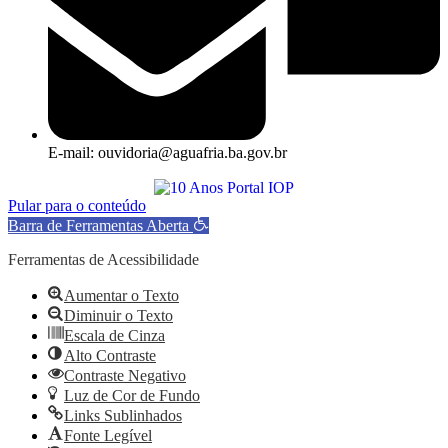
E-mail: ouvidoria@aguafria.ba.gov.br
Pular para o conteúdo
Barra de Ferramentas Aberta
Ferramentas de Acessibilidade
Aumentar o Texto
Diminuir o Texto
Escala de Cinza
Alto Contraste
Contraste Negativo
Luz de Cor de Fundo
Links Sublinhados
Fonte Legível