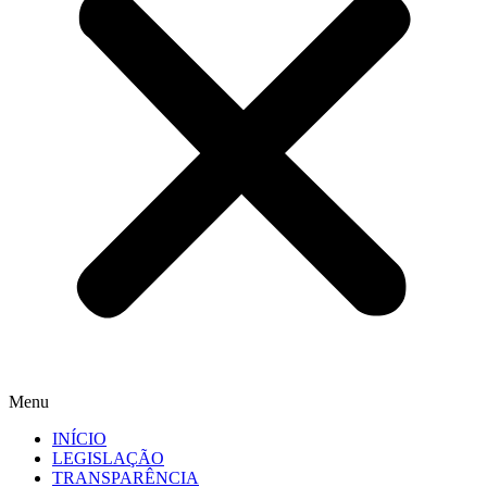
Menu
INÍCIO
LEGISLAÇÃO
TRANSPARÊNCIA