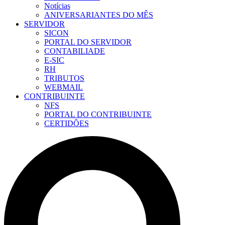
Notícias
ANIVERSARIANTES DO MÊS
SERVIDOR
SICON
PORTAL DO SERVIDOR
CONTABILIADE
E-SIC
RH
TRIBUTOS
WEBMAIL
CONTRIBUINTE
NFS
PORTAL DO CONTRIBUINTE
CERTIDÕES