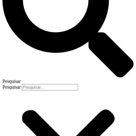
Pesquisar
Pesquisar