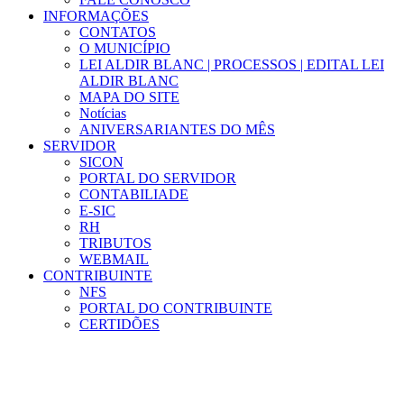
INFORMAÇÕES
CONTATOS
O MUNICÍPIO
LEI ALDIR BLANC | PROCESSOS | EDITAL LEI
ALDIR BLANC
MAPA DO SITE
Notícias
ANIVERSARIANTES DO MÊS
SERVIDOR
SICON
PORTAL DO SERVIDOR
CONTABILIADE
E-SIC
RH
TRIBUTOS
WEBMAIL
CONTRIBUINTE
NFS
PORTAL DO CONTRIBUINTE
CERTIDÕES