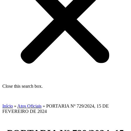
Close this search box.
Início
»
Atos Oficiais
»
PORTARIA Nº 729/2024, 15 DE
FEVEREIRO DE 2024