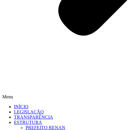
Menu
INÍCIO
LEGISLAÇÃO
TRANSPARÊNCIA
ESTRUTURA
PREFEITO RENAN