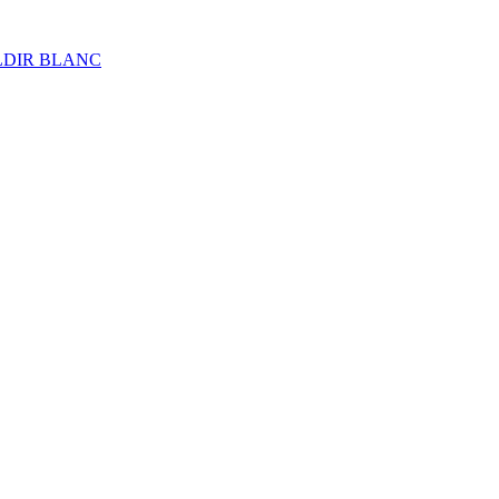
ALDIR BLANC