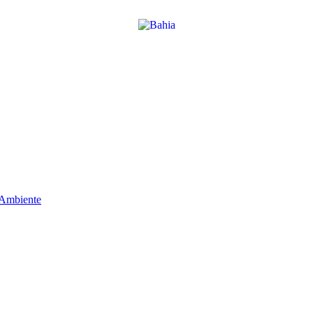
 Ambiente