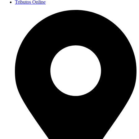
Tributos Online