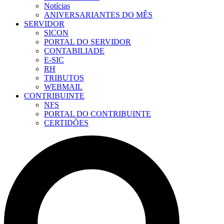
Notícias
ANIVERSARIANTES DO MÊS
SERVIDOR
SICON
PORTAL DO SERVIDOR
CONTABILIADE
E-SIC
RH
TRIBUTOS
WEBMAIL
CONTRIBUINTE
NFS
PORTAL DO CONTRIBUINTE
CERTIDÕES