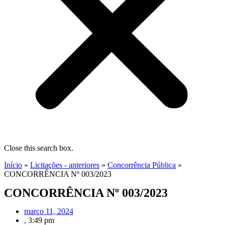
Close this search box.
Início
»
Licitações - anteriores
»
Concorrência Pública
»
CONCORRÊNCIA Nº 003/2023
CONCORRÊNCIA Nº 003/2023
março 11, 2024
,
3:49 pm