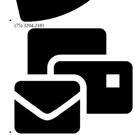
(75) 3294-2181