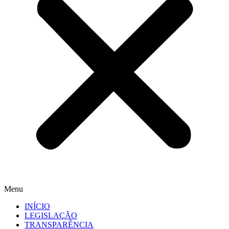
Menu
INÍCIO
LEGISLAÇÃO
TRANSPARÊNCIA