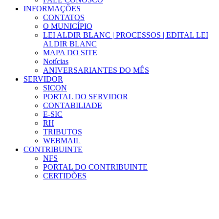
INFORMAÇÕES
CONTATOS
O MUNICÍPIO
LEI ALDIR BLANC | PROCESSOS | EDITAL LEI
ALDIR BLANC
MAPA DO SITE
Notícias
ANIVERSARIANTES DO MÊS
SERVIDOR
SICON
PORTAL DO SERVIDOR
CONTABILIADE
E-SIC
RH
TRIBUTOS
WEBMAIL
CONTRIBUINTE
NFS
PORTAL DO CONTRIBUINTE
CERTIDÕES