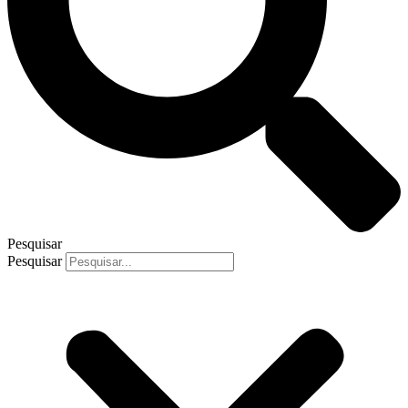
Pesquisar
Pesquisar