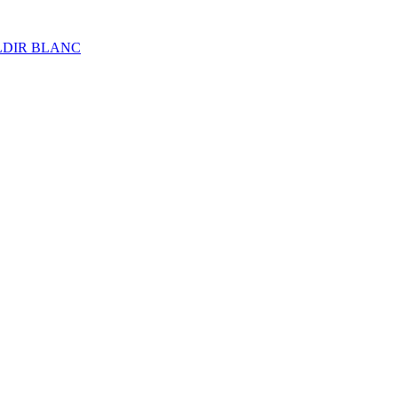
ALDIR BLANC