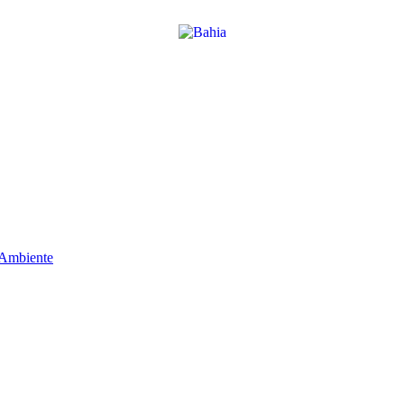
 Ambiente