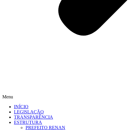
Menu
INÍCIO
LEGISLAÇÃO
TRANSPARÊNCIA
ESTRUTURA
PREFEITO RENAN