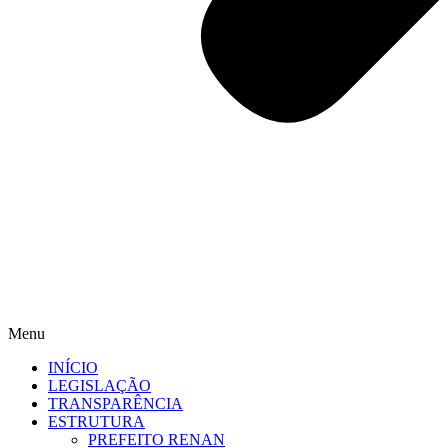
Menu
INÍCIO
LEGISLAÇÃO
TRANSPARÊNCIA
ESTRUTURA
PREFEITO RENAN