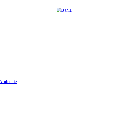
 Ambiente