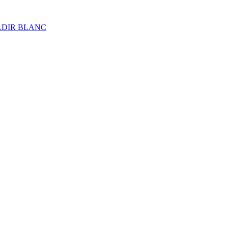
ALDIR BLANC