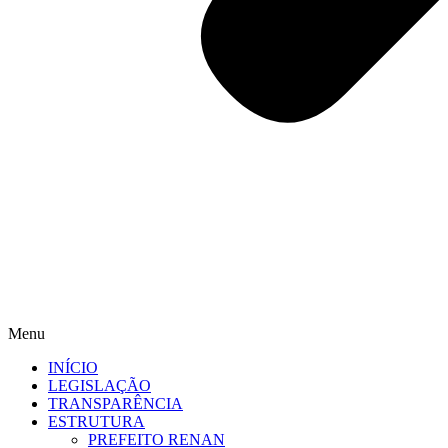
Menu
INÍCIO
LEGISLAÇÃO
TRANSPARÊNCIA
ESTRUTURA
PREFEITO RENAN