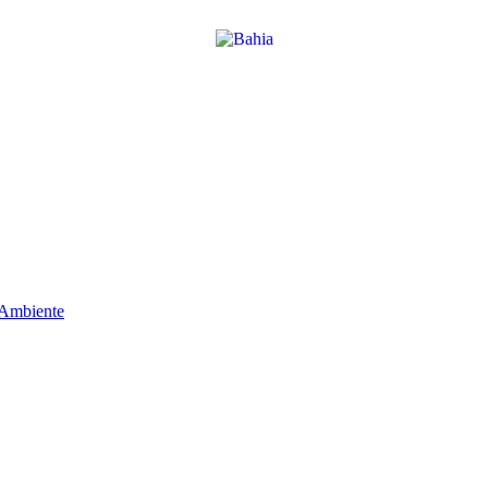
 Ambiente