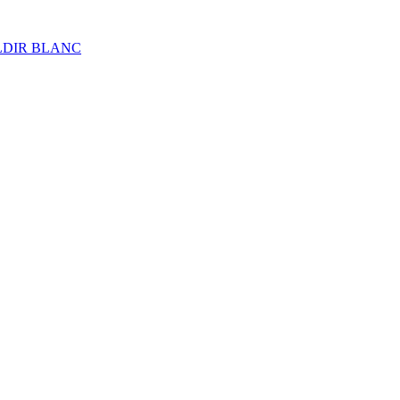
ALDIR BLANC