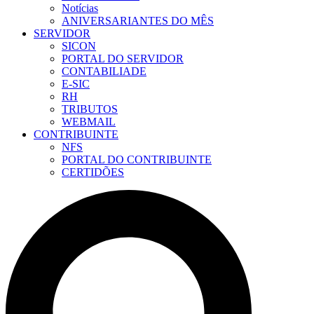
Notícias
ANIVERSARIANTES DO MÊS
SERVIDOR
SICON
PORTAL DO SERVIDOR
CONTABILIADE
E-SIC
RH
TRIBUTOS
WEBMAIL
CONTRIBUINTE
NFS
PORTAL DO CONTRIBUINTE
CERTIDÕES