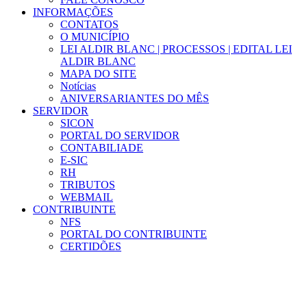
INFORMAÇÕES
CONTATOS
O MUNICÍPIO
LEI ALDIR BLANC | PROCESSOS | EDITAL LEI
ALDIR BLANC
MAPA DO SITE
Notícias
ANIVERSARIANTES DO MÊS
SERVIDOR
SICON
PORTAL DO SERVIDOR
CONTABILIADE
E-SIC
RH
TRIBUTOS
WEBMAIL
CONTRIBUINTE
NFS
PORTAL DO CONTRIBUINTE
CERTIDÕES