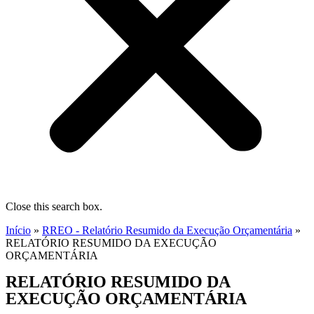
Close this search box.
Início
»
RREO - Relatório Resumido da Execução Orçamentária
»
RELATÓRIO RESUMIDO DA EXECUÇÃO
ORÇAMENTÁRIA
RELATÓRIO RESUMIDO DA
EXECUÇÃO ORÇAMENTÁRIA