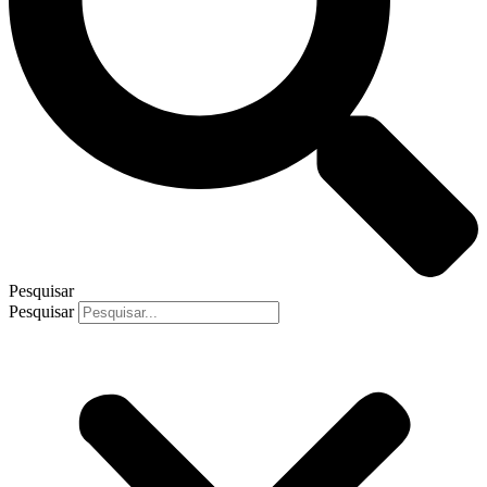
Pesquisar
Pesquisar