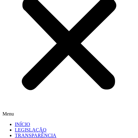
Menu
INÍCIO
LEGISLAÇÃO
TRANSPARÊNCIA