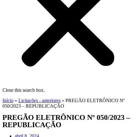
Close this search box.
Início
»
Licitações - anteriores
»
PREGÃO ELETRÔNICO Nº
050/2023 – REPUBLICAÇÃO
PREGÃO ELETRÔNICO Nº 050/2023 –
REPUBLICAÇÃO
abril 8, 2024