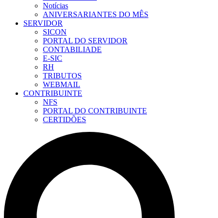
Notícias
ANIVERSARIANTES DO MÊS
SERVIDOR
SICON
PORTAL DO SERVIDOR
CONTABILIADE
E-SIC
RH
TRIBUTOS
WEBMAIL
CONTRIBUINTE
NFS
PORTAL DO CONTRIBUINTE
CERTIDÕES