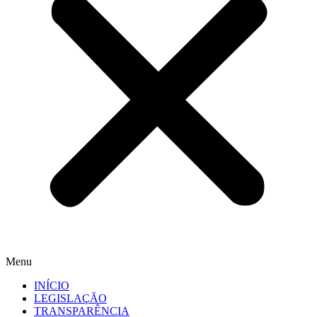
Menu
INÍCIO
LEGISLAÇÃO
TRANSPARÊNCIA