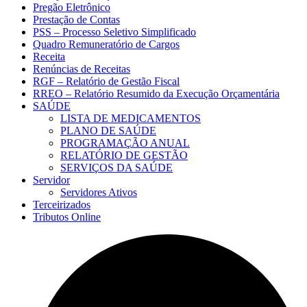
Pregão Eletrônico
Prestação de Contas
PSS – Processo Seletivo Simplificado
Quadro Remuneratório de Cargos
Receita
Renúncias de Receitas
RGF – Relatório de Gestão Fiscal
RREO – Relatório Resumido da Execução Orçamentária
SAÚDE
LISTA DE MEDICAMENTOS
PLANO DE SAÚDE
PROGRAMAÇÃO ANUAL
RELATÓRIO DE GESTÃO
SERVIÇOS DA SAÚDE
Servidor
Servidores Ativos
Terceirizados
Tributos Online