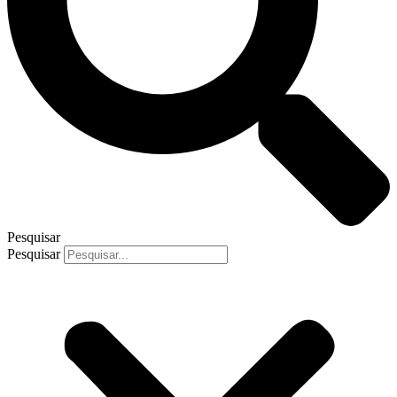
Pesquisar
Pesquisar