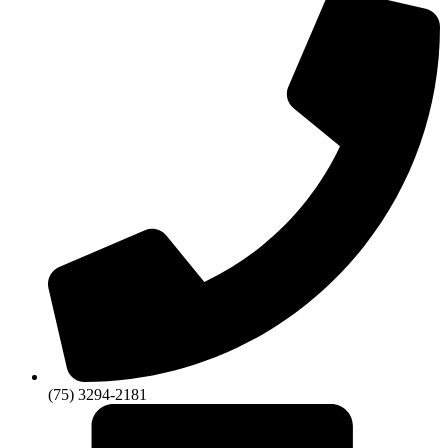
(75) 3294-2181