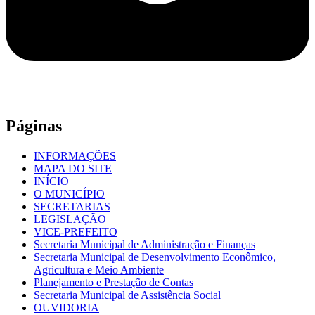
Páginas
INFORMAÇÕES
MAPA DO SITE
INÍCIO
O MUNICÍPIO
SECRETARIAS
LEGISLAÇÃO
VICE-PREFEITO
Secretaria Municipal de Administração e Finanças
Secretaria Municipal de Desenvolvimento Econômico,
Agricultura e Meio Ambiente
Planejamento e Prestação de Contas
Secretaria Municipal de Assistência Social
OUVIDORIA