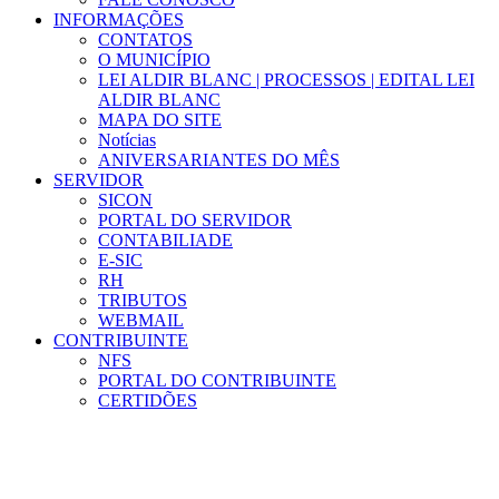
INFORMAÇÕES
CONTATOS
O MUNICÍPIO
LEI ALDIR BLANC | PROCESSOS | EDITAL LEI
ALDIR BLANC
MAPA DO SITE
Notícias
ANIVERSARIANTES DO MÊS
SERVIDOR
SICON
PORTAL DO SERVIDOR
CONTABILIADE
E-SIC
RH
TRIBUTOS
WEBMAIL
CONTRIBUINTE
NFS
PORTAL DO CONTRIBUINTE
CERTIDÕES