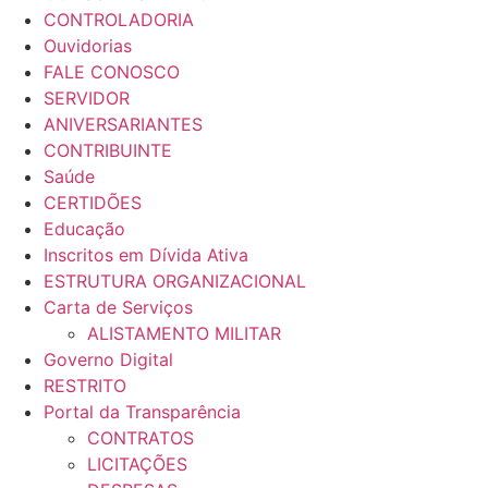
CONTROLADORIA
Ouvidorias
FALE CONOSCO
SERVIDOR
ANIVERSARIANTES
CONTRIBUINTE
Saúde
CERTIDÕES
Educação
Inscritos em Dívida Ativa
ESTRUTURA ORGANIZACIONAL
Carta de Serviços
ALISTAMENTO MILITAR
Governo Digital
RESTRITO
Portal da Transparência
CONTRATOS
LICITAÇÕES