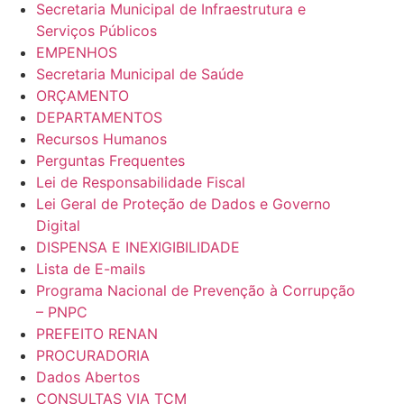
Secretaria Municipal de Infraestrutura e
Serviços Públicos
EMPENHOS
Secretaria Municipal de Saúde
ORÇAMENTO
DEPARTAMENTOS
Recursos Humanos
Perguntas Frequentes
Lei de Responsabilidade Fiscal
Lei Geral de Proteção de Dados e Governo
Digital
DISPENSA E INEXIGIBILIDADE
Lista de E-mails
Programa Nacional de Prevenção à Corrupção
– PNPC
PREFEITO RENAN
PROCURADORIA
Dados Abertos
CONSULTAS VIA TCM