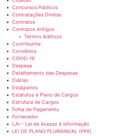
Concursos Públicos
Contratações Diretas
Contratos
Contratos Antigos
Termos Aditivos
Contribuinte
Convênios
COVID-19
Despesa
Detalhamento das Despesas
Diárias
Estágiarios
Estatutos e Plano de Cargos
Estrutura de Cargos
Folha de Pagamento
Fornecedor
LAI – Lei de Acesso à Informação
LEI DE PLANO PLURIANUAL (PPA)