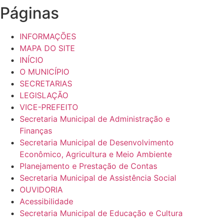
Páginas
INFORMAÇÕES
MAPA DO SITE
INÍCIO
O MUNICÍPIO
SECRETARIAS
LEGISLAÇÃO
VICE-PREFEITO
Secretaria Municipal de Administração e
Finanças
Secretaria Municipal de Desenvolvimento
Econômico, Agricultura e Meio Ambiente
Planejamento e Prestação de Contas
Secretaria Municipal de Assistência Social
OUVIDORIA
Acessibilidade
Secretaria Municipal de Educação e Cultura