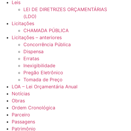
Leis
LEI DE DIRETRIZES ORÇAMENTÁRIAS
(LDO)
Licitações
CHAMADA PÚBLICA
Licitações – anteriores
Concorrência Pública
Dispensa
Erratas
Inexigibilidade
Pregão Eletrônico
Tomada de Preço
LOA – Lei Orçamentária Anual
Notícias
Obras
Ordem Cronológica
Parceiro
Passagens
Patrimônio