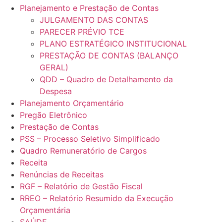
Planejamento e Prestação de Contas
JULGAMENTO DAS CONTAS
PARECER PRÉVIO TCE
PLANO ESTRATÉGICO INSTITUCIONAL
PRESTAÇÃO DE CONTAS (BALANÇO
GERAL)
QDD – Quadro de Detalhamento da
Despesa
Planejamento Orçamentário
Pregão Eletrônico
Prestação de Contas
PSS – Processo Seletivo Simplificado
Quadro Remuneratório de Cargos
Receita
Renúncias de Receitas
RGF – Relatório de Gestão Fiscal
RREO – Relatório Resumido da Execução
Orçamentária
SAÚDE