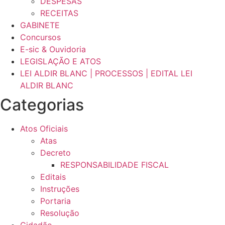
DESPESAS
RECEITAS
GABINETE
Concursos
E-sic & Ouvidoria
LEGISLAÇÃO E ATOS
LEI ALDIR BLANC | PROCESSOS | EDITAL LEI
ALDIR BLANC
Categorias
Atos Oficiais
Atas
Decreto
RESPONSABILIDADE FISCAL
Editais
Instruções
Portaria
Resolução
Cidadão