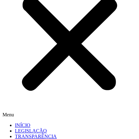
Menu
INÍCIO
LEGISLAÇÃO
TRANSPARÊNCIA