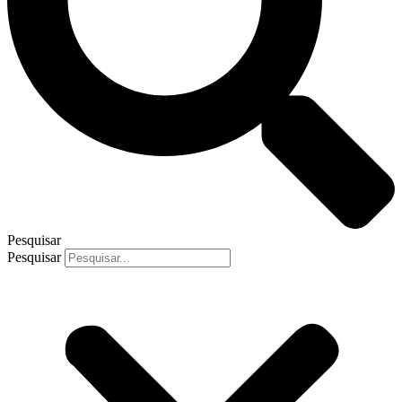
Pesquisar
Pesquisar