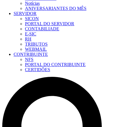
Notícias
ANIVERSARIANTES DO MÊS
SERVIDOR
SICON
PORTAL DO SERVIDOR
CONTABILIADE
E-SIC
RH
TRIBUTOS
WEBMAIL
CONTRIBUINTE
NFS
PORTAL DO CONTRIBUINTE
CERTIDÕES