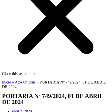
Close this search box.
Início
»
Atos Oficiais
»
PORTARIA Nº 749/2024, 01 DE ABRIL
DE 2024
PORTARIA Nº 749/2024, 01 DE ABRIL
DE 2024
abril 2, 2024