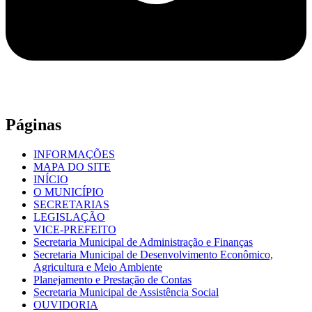
Páginas
INFORMAÇÕES
MAPA DO SITE
INÍCIO
O MUNICÍPIO
SECRETARIAS
LEGISLAÇÃO
VICE-PREFEITO
Secretaria Municipal de Administração e Finanças
Secretaria Municipal de Desenvolvimento Econômico,
Agricultura e Meio Ambiente
Planejamento e Prestação de Contas
Secretaria Municipal de Assistência Social
OUVIDORIA