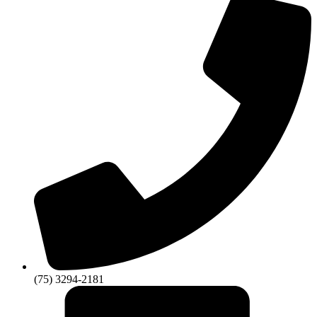
(75) 3294-2181