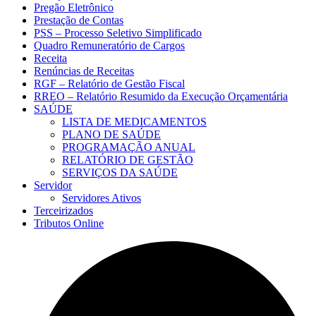
Pregão Eletrônico
Prestação de Contas
PSS – Processo Seletivo Simplificado
Quadro Remuneratório de Cargos
Receita
Renúncias de Receitas
RGF – Relatório de Gestão Fiscal
RREO – Relatório Resumido da Execução Orçamentária
SAÚDE
LISTA DE MEDICAMENTOS
PLANO DE SAÚDE
PROGRAMAÇÃO ANUAL
RELATÓRIO DE GESTÃO
SERVIÇOS DA SAÚDE
Servidor
Servidores Ativos
Terceirizados
Tributos Online